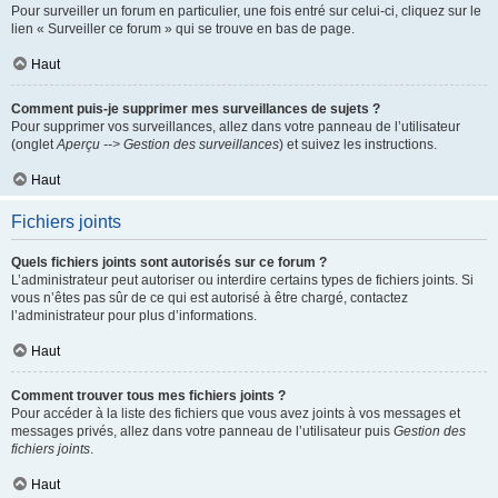
Pour surveiller un forum en particulier, une fois entré sur celui-ci, cliquez sur le
lien « Surveiller ce forum » qui se trouve en bas de page.
Haut
Comment puis-je supprimer mes surveillances de sujets ?
Pour supprimer vos surveillances, allez dans votre panneau de l’utilisateur
(onglet
Aperçu --> Gestion des surveillances
) et suivez les instructions.
Haut
Fichiers joints
Quels fichiers joints sont autorisés sur ce forum ?
L’administrateur peut autoriser ou interdire certains types de fichiers joints. Si
vous n’êtes pas sûr de ce qui est autorisé à être chargé, contactez
l’administrateur pour plus d’informations.
Haut
Comment trouver tous mes fichiers joints ?
Pour accéder à la liste des fichiers que vous avez joints à vos messages et
messages privés, allez dans votre panneau de l’utilisateur puis
Gestion des
fichiers joints
.
Haut