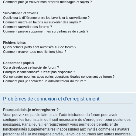
Comment puis-je trouver mes propres messages et sujets ?
Surveillance et favoris
Quelle est la différence entre les favoris et la surveillance ?
Comment mettre en favoris ou surveiller des sujets ?
Comment surveiller des forums ?
Comment puis-je supprimer mes surveillances de sujets ?
Fichiers joints
Quels fichiers joints sont autorisés sur ce forum ?
Comment trouver tous mes fichiers joints ?
Concernant phpBB
Qui a développé ce logiciel de forum ?
Pourquoi la fonctionnalité X n’est pas disponible ?
Qui contacter pour les abus ou les questions légales concernant ce forum ?
Comment puis-je contacter un administrateur du forum ?
Problèmes de connexion et d’enregistrement
Pourquoi dois-je m’enregistrer ?
Vous pouvez ne pas le faire, mais l’administrateur du forum peut avoir
configuré les forums afin qu’il soit nécessaire de s’enregistrer pour poster des
messages. Par ailleurs, l’enregistrement vous permet de bénéficier de
fonctionnalités supplémentaires inaccessibles aux invités comme les avatars
personnalisés, la messagerie privée, l’envoi de courriels aux autres membres,