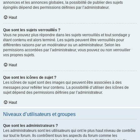
annonces et les annonces globales, la possibilité de publier des sujets
épinglés dépend des permissions définies par l’administrateur.
Haut
Que sont les sujets verrouillés ?
Vous ne pouvez plus répondre dans les sujets verrouillés et tout sondage y
étant contenu est alors terminé. Les sujets peuvent être verrouillés pour
différentes raisons par un modérateur ou un administrateur. Selon les
permissions accordées par l’administrateur, vous pouvez ou non verrouiller
vos propres sujets.
Haut
Que sont les icônes de sujet ?
Les icônes de sujet sont des images qui peuvent être associées à des
messages pour refléter leur contenu. La possibilité d’utiliser des icônes de
sujet dépend des permissions définies par l’administrateur.
Haut
Niveaux d’utilisateurs et groupes
Que sont les administrateurs ?
Les administrateurs sont les utilisateurs qui ont le plus haut niveau de contrôle
sur tout le forum. Ils contrôlent tous les aspects du forum comme les