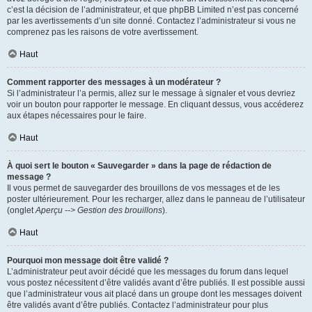
c’est la décision de l’administrateur, et que phpBB Limited n’est pas concerné
par les avertissements d’un site donné. Contactez l’administrateur si vous ne
comprenez pas les raisons de votre avertissement.
Haut
Comment rapporter des messages à un modérateur ?
Si l’administrateur l’a permis, allez sur le message à signaler et vous devriez
voir un bouton pour rapporter le message. En cliquant dessus, vous accéderez
aux étapes nécessaires pour le faire.
Haut
À quoi sert le bouton « Sauvegarder » dans la page de rédaction de
message ?
Il vous permet de sauvegarder des brouillons de vos messages et de les
poster ultérieurement. Pour les recharger, allez dans le panneau de l’utilisateur
(onglet
Aperçu --> Gestion des brouillons
).
Haut
Pourquoi mon message doit être validé ?
L’administrateur peut avoir décidé que les messages du forum dans lequel
vous postez nécessitent d’être validés avant d’être publiés. Il est possible aussi
que l’administrateur vous ait placé dans un groupe dont les messages doivent
être validés avant d’être publiés. Contactez l’administrateur pour plus