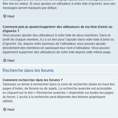
être mis en valeur. Si vous ajoutez un utilisateur à votre liste d’ignorés, tous ses
messages seront masqués par défaut.
Haut
Comment puis-je ajouter/supprimer des utilisateurs de ma liste d’amis ou
d’ignorés ?
Vous pouvez ajouter des utilisateurs à votre liste de deux manières. Dans le
profil de chaque membre, il y a un lien pour l’ajouter dans votre liste d’amis ou
d’ignorés. Ou, depuis votre panneau de l’utilisateur, vous pouvez ajouter
directement des membres en saisissant leur nom d’utilisateur. Vous pouvez
également supprimer des utilisateurs de votre liste depuis cette même page.
Haut
Recherche dans les forums
Comment rechercher dans les forums ?
Saisissez un terme à rechercher dans la zone de recherche située en haut des
pages d’index, de forums ou de sujets. La recherche avancée est accessible
en cliquant sur le lien « Recherche avancée » disponible sur toutes les pages
du forum. L’accès à la recherche peut dépendre des thèmes graphiques
utilisés.
Haut