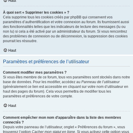
Haut
À quoi sert « Supprimer les cookies » ?
Cela supprime tous les cookies créés par phpBB qui conservent vos
paramètres d’authentification et votre connexion au forum. Ils fournissent aussi
des fonctionnalités telles que les indicateurs de lecture des messages (lu ou
non lu) si cela a été activé par un administrateur du forum. Si vous rencontrez
des problèmes de connexion ou de déconnexion, la suppression des cookies
pourrait les résoudre.
Haut
Paramètres et préférences de l’utilisateur
Comment modifier mes paramètres ?
Si vous êtes membre de ce forum, tous vos paramètres sont stockés dans notre
base de données. Pour les modifier, accédez au
Panneau de l’utilisateur
(généralement ce lien est accessible en cliquant sur votre nom d’utilisateur en
haut des pages du forum). Cela vous permettra de modifier tous les
paramètres et préférences de votre compte.
Haut
Comment empêcher mon nom d’apparaître dans la liste des membres
connectés ?
Depuis votre panneau de l’utilisateur, onglet « Préférences du forum », vous
trouverez l’option
Cacher mon statut en ligne
. Si vous activez cette option vous