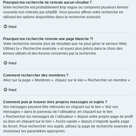
Pourquoi ma recherche ne renvoie aucun résultat ?
Votre recherche est probablement trop vague ou comprend plusieurs termes
courants non indexés par phpBB. Vous pouvez affiner votre recherche en
utilisant les options disponibles dans la recherche avancée.
Haut
Pourquoi ma recherche renvoie une page blanche ?!
Votre recherche renvoie plus de résultats que ne peut gérer le serveur Web.
Utilisez la « Recherche avancée » et soyez plus précis dans le choix des
termes utilisés et des forums concernés par la recherche.
Haut
Comment rechercher des membres ?
Allez sur la page « Membres », cliquez sur le lien « Rechercher un membre ».
Haut
Comment puis-je trouver mes propres messages et sujets ?
Vos messages peuvent être retrouvés en cliquant sur le lien « Voir vos
messages » dans le panneau de l’utilisateur, en cliquant sur le lien
« Rechercher les messages de l’utilisateur » depuis votre propre page de profil
ou bien en cliquant sur le lien « Accès rapide » depuis n’importe quelle page
du forum. Pour rechercher vos sujets, utilisez la page de recherche avancée et
choisissez les paramètres appropriés.