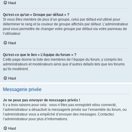
Haut
Qu’est-ce qu’un « Groupe par défaut » ?
Si vous êtes membre de plus d’un groupe, celui par défaut est utilisé pour
déterminer le rang et la couleur de groupe affichés par défaut. L’administrateur
peut vous permettre de changer votre groupe par défaut via votre panneau de
l’utilisateur.
Haut
Qu’est-ce que le lien « L’équipe du forum » ?
Cette page donne la liste des membres de l’équipe du forum, y compris les
administrateurs et modérateurs ainsi que d’autres détails tels que les forums
qu’ils modèrent.
Haut
Messagerie privée
Je ne peux pas envoyer de messages privés !
Il y a trois raisons pour cela : vous n’êtes pas enregistré et/ou connecté,
l’administrateur a désactivé la messagerie privée sur l’ensemble du forum, ou
l’administrateur vous a empêché d’envoyer des messages. Contactez
l’administrateur pour plus d’informations.
Haut