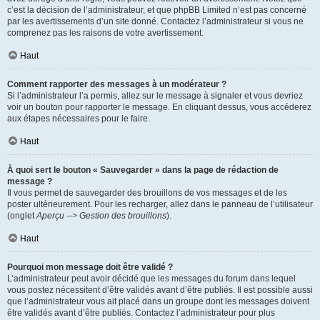
c’est la décision de l’administrateur, et que phpBB Limited n’est pas concerné
par les avertissements d’un site donné. Contactez l’administrateur si vous ne
comprenez pas les raisons de votre avertissement.
Haut
Comment rapporter des messages à un modérateur ?
Si l’administrateur l’a permis, allez sur le message à signaler et vous devriez
voir un bouton pour rapporter le message. En cliquant dessus, vous accéderez
aux étapes nécessaires pour le faire.
Haut
À quoi sert le bouton « Sauvegarder » dans la page de rédaction de
message ?
Il vous permet de sauvegarder des brouillons de vos messages et de les
poster ultérieurement. Pour les recharger, allez dans le panneau de l’utilisateur
(onglet
Aperçu --> Gestion des brouillons
).
Haut
Pourquoi mon message doit être validé ?
L’administrateur peut avoir décidé que les messages du forum dans lequel
vous postez nécessitent d’être validés avant d’être publiés. Il est possible aussi
que l’administrateur vous ait placé dans un groupe dont les messages doivent
être validés avant d’être publiés. Contactez l’administrateur pour plus