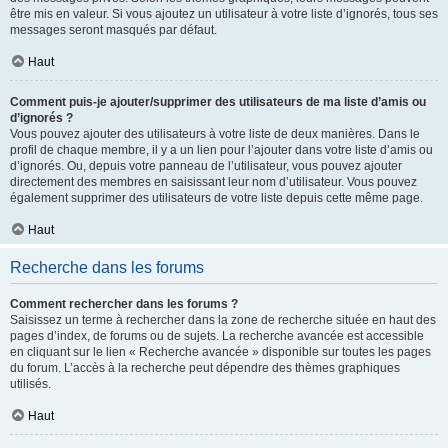
être mis en valeur. Si vous ajoutez un utilisateur à votre liste d’ignorés, tous ses
messages seront masqués par défaut.
Haut
Comment puis-je ajouter/supprimer des utilisateurs de ma liste d’amis ou
d’ignorés ?
Vous pouvez ajouter des utilisateurs à votre liste de deux manières. Dans le
profil de chaque membre, il y a un lien pour l’ajouter dans votre liste d’amis ou
d’ignorés. Ou, depuis votre panneau de l’utilisateur, vous pouvez ajouter
directement des membres en saisissant leur nom d’utilisateur. Vous pouvez
également supprimer des utilisateurs de votre liste depuis cette même page.
Haut
Recherche dans les forums
Comment rechercher dans les forums ?
Saisissez un terme à rechercher dans la zone de recherche située en haut des
pages d’index, de forums ou de sujets. La recherche avancée est accessible
en cliquant sur le lien « Recherche avancée » disponible sur toutes les pages
du forum. L’accès à la recherche peut dépendre des thèmes graphiques
utilisés.
Haut