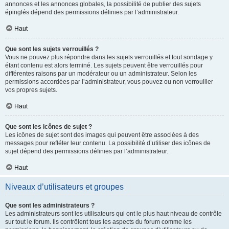
annonces et les annonces globales, la possibilité de publier des sujets
épinglés dépend des permissions définies par l’administrateur.
Haut
Que sont les sujets verrouillés ?
Vous ne pouvez plus répondre dans les sujets verrouillés et tout sondage y
étant contenu est alors terminé. Les sujets peuvent être verrouillés pour
différentes raisons par un modérateur ou un administrateur. Selon les
permissions accordées par l’administrateur, vous pouvez ou non verrouiller
vos propres sujets.
Haut
Que sont les icônes de sujet ?
Les icônes de sujet sont des images qui peuvent être associées à des
messages pour refléter leur contenu. La possibilité d’utiliser des icônes de
sujet dépend des permissions définies par l’administrateur.
Haut
Niveaux d’utilisateurs et groupes
Que sont les administrateurs ?
Les administrateurs sont les utilisateurs qui ont le plus haut niveau de contrôle
sur tout le forum. Ils contrôlent tous les aspects du forum comme les