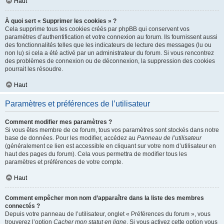
Haut
À quoi sert « Supprimer les cookies » ?
Cela supprime tous les cookies créés par phpBB qui conservent vos
paramètres d’authentification et votre connexion au forum. Ils fournissent aussi
des fonctionnalités telles que les indicateurs de lecture des messages (lu ou
non lu) si cela a été activé par un administrateur du forum. Si vous rencontrez
des problèmes de connexion ou de déconnexion, la suppression des cookies
pourrait les résoudre.
Haut
Paramètres et préférences de l’utilisateur
Comment modifier mes paramètres ?
Si vous êtes membre de ce forum, tous vos paramètres sont stockés dans notre
base de données. Pour les modifier, accédez au
Panneau de l’utilisateur
(généralement ce lien est accessible en cliquant sur votre nom d’utilisateur en
haut des pages du forum). Cela vous permettra de modifier tous les
paramètres et préférences de votre compte.
Haut
Comment empêcher mon nom d’apparaître dans la liste des membres
connectés ?
Depuis votre panneau de l’utilisateur, onglet « Préférences du forum », vous
trouverez l’option
Cacher mon statut en ligne
. Si vous activez cette option vous