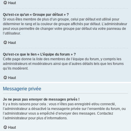
Haut
Qu’est-ce qu’un « Groupe par défaut » ?
Si vous êtes membre de plus d’un groupe, celui par défaut est utilisé pour
déterminer le rang et la couleur de groupe affichés par défaut. L’administrateur
peut vous permettre de changer votre groupe par défaut via votre panneau de
l’utilisateur.
Haut
Qu’est-ce que le lien « L’équipe du forum » ?
Cette page donne la liste des membres de l’équipe du forum, y compris les
administrateurs et modérateurs ainsi que d’autres détails tels que les forums
qu’ils modèrent.
Haut
Messagerie privée
Je ne peux pas envoyer de messages privés !
Il y a trois raisons pour cela : vous n’êtes pas enregistré et/ou connecté,
l’administrateur a désactivé la messagerie privée sur l’ensemble du forum, ou
l’administrateur vous a empêché d’envoyer des messages. Contactez
l’administrateur pour plus d’informations.
Haut