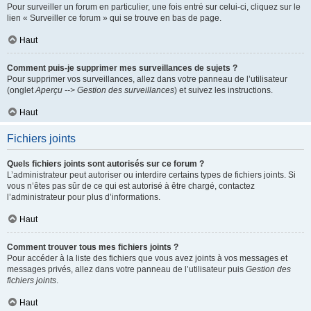
Pour surveiller un forum en particulier, une fois entré sur celui-ci, cliquez sur le
lien « Surveiller ce forum » qui se trouve en bas de page.
Haut
Comment puis-je supprimer mes surveillances de sujets ?
Pour supprimer vos surveillances, allez dans votre panneau de l’utilisateur
(onglet
Aperçu --> Gestion des surveillances
) et suivez les instructions.
Haut
Fichiers joints
Quels fichiers joints sont autorisés sur ce forum ?
L’administrateur peut autoriser ou interdire certains types de fichiers joints. Si
vous n’êtes pas sûr de ce qui est autorisé à être chargé, contactez
l’administrateur pour plus d’informations.
Haut
Comment trouver tous mes fichiers joints ?
Pour accéder à la liste des fichiers que vous avez joints à vos messages et
messages privés, allez dans votre panneau de l’utilisateur puis
Gestion des
fichiers joints
.
Haut