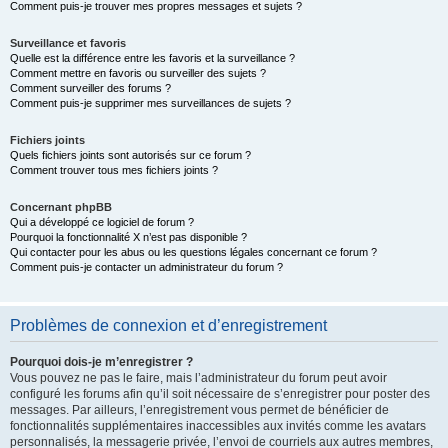
Comment puis-je trouver mes propres messages et sujets ?
Surveillance et favoris
Quelle est la différence entre les favoris et la surveillance ?
Comment mettre en favoris ou surveiller des sujets ?
Comment surveiller des forums ?
Comment puis-je supprimer mes surveillances de sujets ?
Fichiers joints
Quels fichiers joints sont autorisés sur ce forum ?
Comment trouver tous mes fichiers joints ?
Concernant phpBB
Qui a développé ce logiciel de forum ?
Pourquoi la fonctionnalité X n’est pas disponible ?
Qui contacter pour les abus ou les questions légales concernant ce forum ?
Comment puis-je contacter un administrateur du forum ?
Problèmes de connexion et d’enregistrement
Pourquoi dois-je m’enregistrer ?
Vous pouvez ne pas le faire, mais l’administrateur du forum peut avoir
configuré les forums afin qu’il soit nécessaire de s’enregistrer pour poster des
messages. Par ailleurs, l’enregistrement vous permet de bénéficier de
fonctionnalités supplémentaires inaccessibles aux invités comme les avatars
personnalisés, la messagerie privée, l’envoi de courriels aux autres membres,