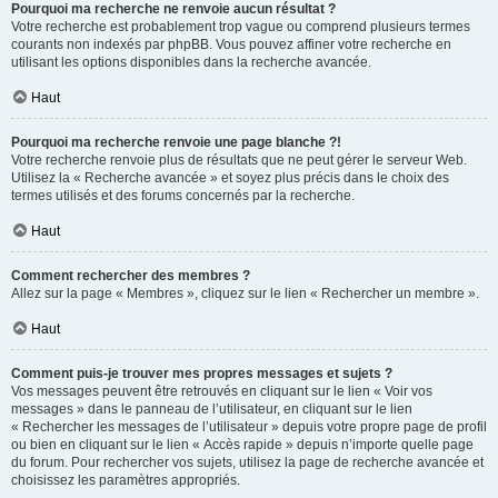
Pourquoi ma recherche ne renvoie aucun résultat ?
Votre recherche est probablement trop vague ou comprend plusieurs termes
courants non indexés par phpBB. Vous pouvez affiner votre recherche en
utilisant les options disponibles dans la recherche avancée.
Haut
Pourquoi ma recherche renvoie une page blanche ?!
Votre recherche renvoie plus de résultats que ne peut gérer le serveur Web.
Utilisez la « Recherche avancée » et soyez plus précis dans le choix des
termes utilisés et des forums concernés par la recherche.
Haut
Comment rechercher des membres ?
Allez sur la page « Membres », cliquez sur le lien « Rechercher un membre ».
Haut
Comment puis-je trouver mes propres messages et sujets ?
Vos messages peuvent être retrouvés en cliquant sur le lien « Voir vos
messages » dans le panneau de l’utilisateur, en cliquant sur le lien
« Rechercher les messages de l’utilisateur » depuis votre propre page de profil
ou bien en cliquant sur le lien « Accès rapide » depuis n’importe quelle page
du forum. Pour rechercher vos sujets, utilisez la page de recherche avancée et
choisissez les paramètres appropriés.