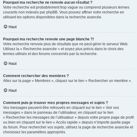
Pourquoi ma recherche ne renvoie aucun résultat ?
Votre recherche est probablement trop vague ou comprend plusieurs termes
courants non indexés par phpBB. Vous pouvez affiner votre recherche en
utilisant les options disponibles dans la recherche avancée.
Haut
Pourquoi ma recherche renvoie une page blanche ?!
Votre recherche renvoie plus de résultats que ne peut gérer le serveur Web.
Utilisez la « Recherche avancée » et soyez plus précis dans le choix des
termes utilisés et des forums concernés par la recherche.
Haut
Comment rechercher des membres ?
Allez sur la page « Membres », cliquez sur le lien « Rechercher un membre ».
Haut
Comment puis-je trouver mes propres messages et sujets ?
Vos messages peuvent être retrouvés en cliquant sur le lien « Voir vos
messages » dans le panneau de l’utilisateur, en cliquant sur le lien
« Rechercher les messages de l’utilisateur » depuis votre propre page de profil
ou bien en cliquant sur le lien « Accès rapide » depuis n’importe quelle page
du forum. Pour rechercher vos sujets, utilisez la page de recherche avancée et
choisissez les paramètres appropriés.