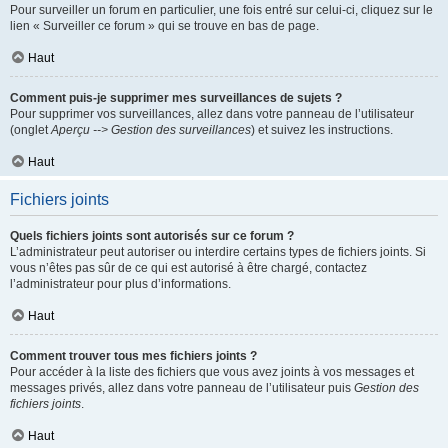
Pour surveiller un forum en particulier, une fois entré sur celui-ci, cliquez sur le
lien « Surveiller ce forum » qui se trouve en bas de page.
Haut
Comment puis-je supprimer mes surveillances de sujets ?
Pour supprimer vos surveillances, allez dans votre panneau de l’utilisateur
(onglet
Aperçu --> Gestion des surveillances
) et suivez les instructions.
Haut
Fichiers joints
Quels fichiers joints sont autorisés sur ce forum ?
L’administrateur peut autoriser ou interdire certains types de fichiers joints. Si
vous n’êtes pas sûr de ce qui est autorisé à être chargé, contactez
l’administrateur pour plus d’informations.
Haut
Comment trouver tous mes fichiers joints ?
Pour accéder à la liste des fichiers que vous avez joints à vos messages et
messages privés, allez dans votre panneau de l’utilisateur puis
Gestion des
fichiers joints
.
Haut