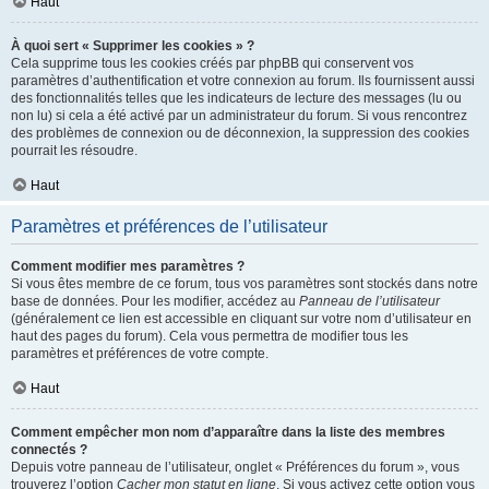
Haut
À quoi sert « Supprimer les cookies » ?
Cela supprime tous les cookies créés par phpBB qui conservent vos
paramètres d’authentification et votre connexion au forum. Ils fournissent aussi
des fonctionnalités telles que les indicateurs de lecture des messages (lu ou
non lu) si cela a été activé par un administrateur du forum. Si vous rencontrez
des problèmes de connexion ou de déconnexion, la suppression des cookies
pourrait les résoudre.
Haut
Paramètres et préférences de l’utilisateur
Comment modifier mes paramètres ?
Si vous êtes membre de ce forum, tous vos paramètres sont stockés dans notre
base de données. Pour les modifier, accédez au
Panneau de l’utilisateur
(généralement ce lien est accessible en cliquant sur votre nom d’utilisateur en
haut des pages du forum). Cela vous permettra de modifier tous les
paramètres et préférences de votre compte.
Haut
Comment empêcher mon nom d’apparaître dans la liste des membres
connectés ?
Depuis votre panneau de l’utilisateur, onglet « Préférences du forum », vous
trouverez l’option
Cacher mon statut en ligne
. Si vous activez cette option vous