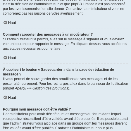
c’est la décision de l’administrateur, et que phpBB Limited n’est pas concerné
par les avertissements d’un site donné. Contactez l’administrateur si vous ne
comprenez pas les raisons de votre avertissement.
Haut
Comment rapporter des messages à un modérateur ?
Si l’administrateur l’a permis, allez sur le message à signaler et vous devriez
voir un bouton pour rapporter le message. En cliquant dessus, vous accéderez
aux étapes nécessaires pour le faire.
Haut
À quoi sert le bouton « Sauvegarder » dans la page de rédaction de
message ?
Il vous permet de sauvegarder des brouillons de vos messages et de les
poster ultérieurement. Pour les recharger, allez dans le panneau de l’utilisateur
(onglet
Aperçu --> Gestion des brouillons
).
Haut
Pourquoi mon message doit être validé ?
L’administrateur peut avoir décidé que les messages du forum dans lequel
vous postez nécessitent d’être validés avant d’être publiés. Il est possible aussi
que l’administrateur vous ait placé dans un groupe dont les messages doivent
être validés avant d’être publiés. Contactez l’administrateur pour plus