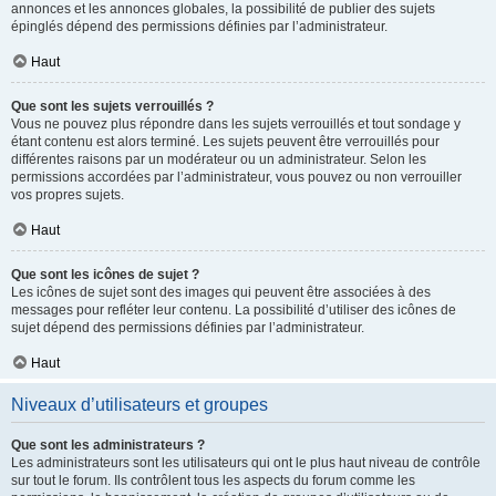
annonces et les annonces globales, la possibilité de publier des sujets
épinglés dépend des permissions définies par l’administrateur.
Haut
Que sont les sujets verrouillés ?
Vous ne pouvez plus répondre dans les sujets verrouillés et tout sondage y
étant contenu est alors terminé. Les sujets peuvent être verrouillés pour
différentes raisons par un modérateur ou un administrateur. Selon les
permissions accordées par l’administrateur, vous pouvez ou non verrouiller
vos propres sujets.
Haut
Que sont les icônes de sujet ?
Les icônes de sujet sont des images qui peuvent être associées à des
messages pour refléter leur contenu. La possibilité d’utiliser des icônes de
sujet dépend des permissions définies par l’administrateur.
Haut
Niveaux d’utilisateurs et groupes
Que sont les administrateurs ?
Les administrateurs sont les utilisateurs qui ont le plus haut niveau de contrôle
sur tout le forum. Ils contrôlent tous les aspects du forum comme les