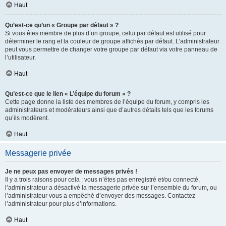
Haut
Qu’est-ce qu’un « Groupe par défaut » ?
Si vous êtes membre de plus d’un groupe, celui par défaut est utilisé pour
déterminer le rang et la couleur de groupe affichés par défaut. L’administrateur
peut vous permettre de changer votre groupe par défaut via votre panneau de
l’utilisateur.
Haut
Qu’est-ce que le lien « L’équipe du forum » ?
Cette page donne la liste des membres de l’équipe du forum, y compris les
administrateurs et modérateurs ainsi que d’autres détails tels que les forums
qu’ils modèrent.
Haut
Messagerie privée
Je ne peux pas envoyer de messages privés !
Il y a trois raisons pour cela : vous n’êtes pas enregistré et/ou connecté,
l’administrateur a désactivé la messagerie privée sur l’ensemble du forum, ou
l’administrateur vous a empêché d’envoyer des messages. Contactez
l’administrateur pour plus d’informations.
Haut