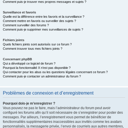
Comment puis-je trouver mes propres messages et sujets ?
Surveillance et favoris
Quelle est la différence entre les favoris et la surveillance ?
Comment mettre en favoris ou surveiller des sujets ?
Comment surveiller des forums ?
Comment puis-je supprimer mes surveillances de sujets ?
Fichiers joints
Quels fichiers joints sont autorisés sur ce forum ?
Comment trouver tous mes fichiers joints ?
Concernant phpBB
Qui a développé ce logiciel de forum ?
Pourquoi la fonctionnalité X n’est pas disponible ?
Qui contacter pour les abus ou les questions légales concernant ce forum ?
Comment puis-je contacter un administrateur du forum ?
Problèmes de connexion et d’enregistrement
Pourquoi dois-je m’enregistrer ?
Vous pouvez ne pas le faire, mais l’administrateur du forum peut avoir
configuré les forums afin qu’il soit nécessaire de s’enregistrer pour poster des
messages. Par ailleurs, l’enregistrement vous permet de bénéficier de
fonctionnalités supplémentaires inaccessibles aux invités comme les avatars
personnalisés, la messagerie privée, l’envoi de courriels aux autres membres,