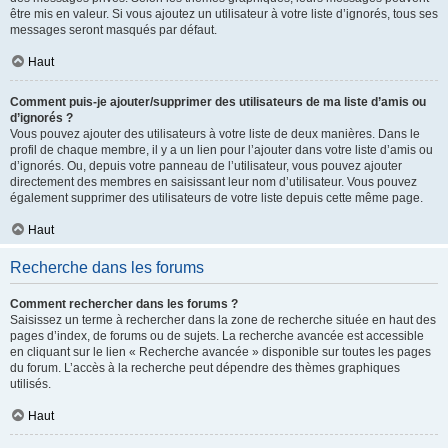
être mis en valeur. Si vous ajoutez un utilisateur à votre liste d’ignorés, tous ses
messages seront masqués par défaut.
Haut
Comment puis-je ajouter/supprimer des utilisateurs de ma liste d’amis ou
d’ignorés ?
Vous pouvez ajouter des utilisateurs à votre liste de deux manières. Dans le
profil de chaque membre, il y a un lien pour l’ajouter dans votre liste d’amis ou
d’ignorés. Ou, depuis votre panneau de l’utilisateur, vous pouvez ajouter
directement des membres en saisissant leur nom d’utilisateur. Vous pouvez
également supprimer des utilisateurs de votre liste depuis cette même page.
Haut
Recherche dans les forums
Comment rechercher dans les forums ?
Saisissez un terme à rechercher dans la zone de recherche située en haut des
pages d’index, de forums ou de sujets. La recherche avancée est accessible
en cliquant sur le lien « Recherche avancée » disponible sur toutes les pages
du forum. L’accès à la recherche peut dépendre des thèmes graphiques
utilisés.
Haut