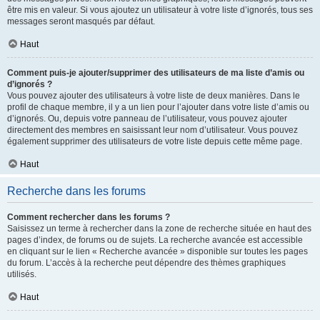
être mis en valeur. Si vous ajoutez un utilisateur à votre liste d’ignorés, tous ses
messages seront masqués par défaut.
Haut
Comment puis-je ajouter/supprimer des utilisateurs de ma liste d’amis ou
d’ignorés ?
Vous pouvez ajouter des utilisateurs à votre liste de deux manières. Dans le
profil de chaque membre, il y a un lien pour l’ajouter dans votre liste d’amis ou
d’ignorés. Ou, depuis votre panneau de l’utilisateur, vous pouvez ajouter
directement des membres en saisissant leur nom d’utilisateur. Vous pouvez
également supprimer des utilisateurs de votre liste depuis cette même page.
Haut
Recherche dans les forums
Comment rechercher dans les forums ?
Saisissez un terme à rechercher dans la zone de recherche située en haut des
pages d’index, de forums ou de sujets. La recherche avancée est accessible
en cliquant sur le lien « Recherche avancée » disponible sur toutes les pages
du forum. L’accès à la recherche peut dépendre des thèmes graphiques
utilisés.
Haut