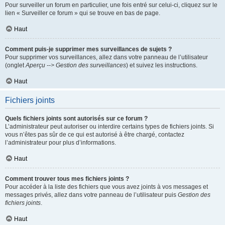
Pour surveiller un forum en particulier, une fois entré sur celui-ci, cliquez sur le
lien « Surveiller ce forum » qui se trouve en bas de page.
Haut
Comment puis-je supprimer mes surveillances de sujets ?
Pour supprimer vos surveillances, allez dans votre panneau de l’utilisateur
(onglet
Aperçu --> Gestion des surveillances
) et suivez les instructions.
Haut
Fichiers joints
Quels fichiers joints sont autorisés sur ce forum ?
L’administrateur peut autoriser ou interdire certains types de fichiers joints. Si
vous n’êtes pas sûr de ce qui est autorisé à être chargé, contactez
l’administrateur pour plus d’informations.
Haut
Comment trouver tous mes fichiers joints ?
Pour accéder à la liste des fichiers que vous avez joints à vos messages et
messages privés, allez dans votre panneau de l’utilisateur puis
Gestion des
fichiers joints
.
Haut