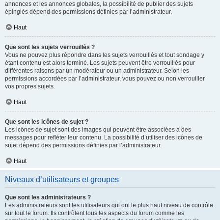
annonces et les annonces globales, la possibilité de publier des sujets
épinglés dépend des permissions définies par l’administrateur.
Haut
Que sont les sujets verrouillés ?
Vous ne pouvez plus répondre dans les sujets verrouillés et tout sondage y
étant contenu est alors terminé. Les sujets peuvent être verrouillés pour
différentes raisons par un modérateur ou un administrateur. Selon les
permissions accordées par l’administrateur, vous pouvez ou non verrouiller
vos propres sujets.
Haut
Que sont les icônes de sujet ?
Les icônes de sujet sont des images qui peuvent être associées à des
messages pour refléter leur contenu. La possibilité d’utiliser des icônes de
sujet dépend des permissions définies par l’administrateur.
Haut
Niveaux d’utilisateurs et groupes
Que sont les administrateurs ?
Les administrateurs sont les utilisateurs qui ont le plus haut niveau de contrôle
sur tout le forum. Ils contrôlent tous les aspects du forum comme les