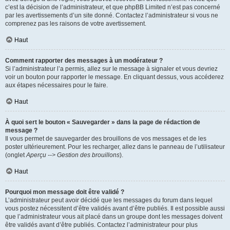
c’est la décision de l’administrateur, et que phpBB Limited n’est pas concerné
par les avertissements d’un site donné. Contactez l’administrateur si vous ne
comprenez pas les raisons de votre avertissement.
Haut
Comment rapporter des messages à un modérateur ?
Si l’administrateur l’a permis, allez sur le message à signaler et vous devriez
voir un bouton pour rapporter le message. En cliquant dessus, vous accéderez
aux étapes nécessaires pour le faire.
Haut
À quoi sert le bouton « Sauvegarder » dans la page de rédaction de
message ?
Il vous permet de sauvegarder des brouillons de vos messages et de les
poster ultérieurement. Pour les recharger, allez dans le panneau de l’utilisateur
(onglet
Aperçu --> Gestion des brouillons
).
Haut
Pourquoi mon message doit être validé ?
L’administrateur peut avoir décidé que les messages du forum dans lequel
vous postez nécessitent d’être validés avant d’être publiés. Il est possible aussi
que l’administrateur vous ait placé dans un groupe dont les messages doivent
être validés avant d’être publiés. Contactez l’administrateur pour plus