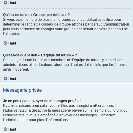
Haut
Qu’est-ce qu’un « Groupe par défaut » ?
Si vous êtes membre de plus d’un groupe, celui par défaut est utilisé pour
déterminer le rang et la couleur de groupe affichés par défaut. L’administrateur
peut vous permettre de changer votre groupe par défaut via votre panneau de
l’utilisateur.
Haut
Qu’est-ce que le lien « L’équipe du forum » ?
Cette page donne la liste des membres de l’équipe du forum, y compris les
administrateurs et modérateurs ainsi que d’autres détails tels que les forums
qu’ils modèrent.
Haut
Messagerie privée
Je ne peux pas envoyer de messages privés !
Il y a trois raisons pour cela : vous n’êtes pas enregistré et/ou connecté,
l’administrateur a désactivé la messagerie privée sur l’ensemble du forum, ou
l’administrateur vous a empêché d’envoyer des messages. Contactez
l’administrateur pour plus d’informations.
Haut