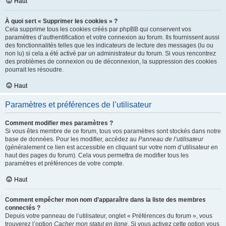
Haut
À quoi sert « Supprimer les cookies » ?
Cela supprime tous les cookies créés par phpBB qui conservent vos
paramètres d’authentification et votre connexion au forum. Ils fournissent aussi
des fonctionnalités telles que les indicateurs de lecture des messages (lu ou
non lu) si cela a été activé par un administrateur du forum. Si vous rencontrez
des problèmes de connexion ou de déconnexion, la suppression des cookies
pourrait les résoudre.
Haut
Paramètres et préférences de l’utilisateur
Comment modifier mes paramètres ?
Si vous êtes membre de ce forum, tous vos paramètres sont stockés dans notre
base de données. Pour les modifier, accédez au
Panneau de l’utilisateur
(généralement ce lien est accessible en cliquant sur votre nom d’utilisateur en
haut des pages du forum). Cela vous permettra de modifier tous les
paramètres et préférences de votre compte.
Haut
Comment empêcher mon nom d’apparaître dans la liste des membres
connectés ?
Depuis votre panneau de l’utilisateur, onglet « Préférences du forum », vous
trouverez l’option
Cacher mon statut en ligne
. Si vous activez cette option vous