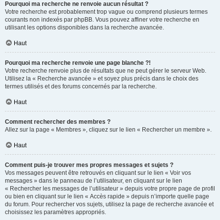
Pourquoi ma recherche ne renvoie aucun résultat ?
Votre recherche est probablement trop vague ou comprend plusieurs termes
courants non indexés par phpBB. Vous pouvez affiner votre recherche en
utilisant les options disponibles dans la recherche avancée.
Haut
Pourquoi ma recherche renvoie une page blanche ?!
Votre recherche renvoie plus de résultats que ne peut gérer le serveur Web.
Utilisez la « Recherche avancée » et soyez plus précis dans le choix des
termes utilisés et des forums concernés par la recherche.
Haut
Comment rechercher des membres ?
Allez sur la page « Membres », cliquez sur le lien « Rechercher un membre ».
Haut
Comment puis-je trouver mes propres messages et sujets ?
Vos messages peuvent être retrouvés en cliquant sur le lien « Voir vos
messages » dans le panneau de l’utilisateur, en cliquant sur le lien
« Rechercher les messages de l’utilisateur » depuis votre propre page de profil
ou bien en cliquant sur le lien « Accès rapide » depuis n’importe quelle page
du forum. Pour rechercher vos sujets, utilisez la page de recherche avancée et
choisissez les paramètres appropriés.