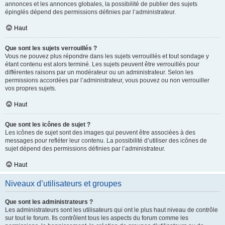
annonces et les annonces globales, la possibilité de publier des sujets
épinglés dépend des permissions définies par l’administrateur.
Haut
Que sont les sujets verrouillés ?
Vous ne pouvez plus répondre dans les sujets verrouillés et tout sondage y
étant contenu est alors terminé. Les sujets peuvent être verrouillés pour
différentes raisons par un modérateur ou un administrateur. Selon les
permissions accordées par l’administrateur, vous pouvez ou non verrouiller
vos propres sujets.
Haut
Que sont les icônes de sujet ?
Les icônes de sujet sont des images qui peuvent être associées à des
messages pour refléter leur contenu. La possibilité d’utiliser des icônes de
sujet dépend des permissions définies par l’administrateur.
Haut
Niveaux d’utilisateurs et groupes
Que sont les administrateurs ?
Les administrateurs sont les utilisateurs qui ont le plus haut niveau de contrôle
sur tout le forum. Ils contrôlent tous les aspects du forum comme les