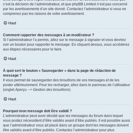
c’est la décision de l’administrateur, et que phpBB Limited n’est pas concerné
par les avertissements d’un site donné. Contactez l’administrateur si vous ne
comprenez pas les raisons de votre avertissement.
Haut
Comment rapporter des messages à un modérateur ?
Si l’administrateur l’a permis, allez sur le message à signaler et vous devriez
voir un bouton pour rapporter le message. En cliquant dessus, vous accéderez
aux étapes nécessaires pour le faire.
Haut
À quoi sert le bouton « Sauvegarder » dans la page de rédaction de
message ?
Il vous permet de sauvegarder des brouillons de vos messages et de les
poster ultérieurement. Pour les recharger, allez dans le panneau de l’utilisateur
(onglet
Aperçu --> Gestion des brouillons
).
Haut
Pourquoi mon message doit être validé ?
L’administrateur peut avoir décidé que les messages du forum dans lequel
vous postez nécessitent d’être validés avant d’être publiés. Il est possible aussi
que l’administrateur vous ait placé dans un groupe dont les messages doivent
être validés avant d’être publiés. Contactez l’administrateur pour plus