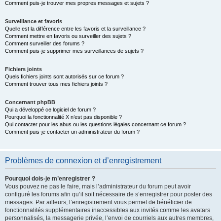
Comment puis-je trouver mes propres messages et sujets ?
Surveillance et favoris
Quelle est la différence entre les favoris et la surveillance ?
Comment mettre en favoris ou surveiller des sujets ?
Comment surveiller des forums ?
Comment puis-je supprimer mes surveillances de sujets ?
Fichiers joints
Quels fichiers joints sont autorisés sur ce forum ?
Comment trouver tous mes fichiers joints ?
Concernant phpBB
Qui a développé ce logiciel de forum ?
Pourquoi la fonctionnalité X n’est pas disponible ?
Qui contacter pour les abus ou les questions légales concernant ce forum ?
Comment puis-je contacter un administrateur du forum ?
Problèmes de connexion et d’enregistrement
Pourquoi dois-je m’enregistrer ?
Vous pouvez ne pas le faire, mais l’administrateur du forum peut avoir
configuré les forums afin qu’il soit nécessaire de s’enregistrer pour poster des
messages. Par ailleurs, l’enregistrement vous permet de bénéficier de
fonctionnalités supplémentaires inaccessibles aux invités comme les avatars
personnalisés, la messagerie privée, l’envoi de courriels aux autres membres,