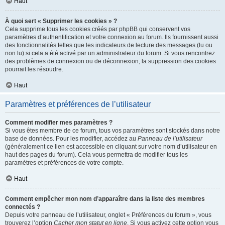
Haut
À quoi sert « Supprimer les cookies » ?
Cela supprime tous les cookies créés par phpBB qui conservent vos
paramètres d’authentification et votre connexion au forum. Ils fournissent aussi
des fonctionnalités telles que les indicateurs de lecture des messages (lu ou
non lu) si cela a été activé par un administrateur du forum. Si vous rencontrez
des problèmes de connexion ou de déconnexion, la suppression des cookies
pourrait les résoudre.
Haut
Paramètres et préférences de l’utilisateur
Comment modifier mes paramètres ?
Si vous êtes membre de ce forum, tous vos paramètres sont stockés dans notre
base de données. Pour les modifier, accédez au
Panneau de l’utilisateur
(généralement ce lien est accessible en cliquant sur votre nom d’utilisateur en
haut des pages du forum). Cela vous permettra de modifier tous les
paramètres et préférences de votre compte.
Haut
Comment empêcher mon nom d’apparaître dans la liste des membres
connectés ?
Depuis votre panneau de l’utilisateur, onglet « Préférences du forum », vous
trouverez l’option
Cacher mon statut en ligne
. Si vous activez cette option vous