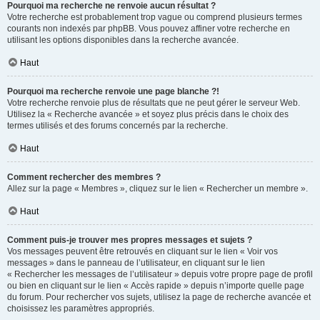
Pourquoi ma recherche ne renvoie aucun résultat ?
Votre recherche est probablement trop vague ou comprend plusieurs termes
courants non indexés par phpBB. Vous pouvez affiner votre recherche en
utilisant les options disponibles dans la recherche avancée.
Haut
Pourquoi ma recherche renvoie une page blanche ?!
Votre recherche renvoie plus de résultats que ne peut gérer le serveur Web.
Utilisez la « Recherche avancée » et soyez plus précis dans le choix des
termes utilisés et des forums concernés par la recherche.
Haut
Comment rechercher des membres ?
Allez sur la page « Membres », cliquez sur le lien « Rechercher un membre ».
Haut
Comment puis-je trouver mes propres messages et sujets ?
Vos messages peuvent être retrouvés en cliquant sur le lien « Voir vos
messages » dans le panneau de l’utilisateur, en cliquant sur le lien
« Rechercher les messages de l’utilisateur » depuis votre propre page de profil
ou bien en cliquant sur le lien « Accès rapide » depuis n’importe quelle page
du forum. Pour rechercher vos sujets, utilisez la page de recherche avancée et
choisissez les paramètres appropriés.