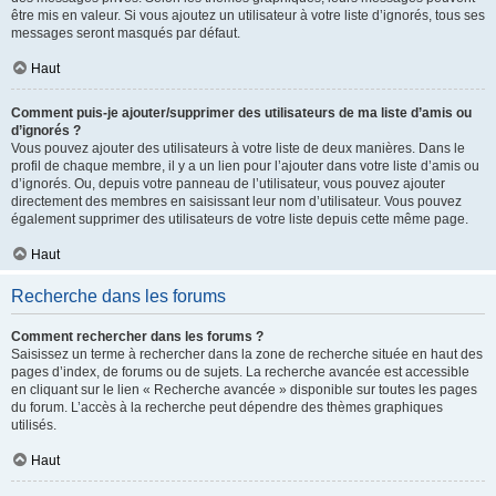
être mis en valeur. Si vous ajoutez un utilisateur à votre liste d’ignorés, tous ses
messages seront masqués par défaut.
Haut
Comment puis-je ajouter/supprimer des utilisateurs de ma liste d’amis ou
d’ignorés ?
Vous pouvez ajouter des utilisateurs à votre liste de deux manières. Dans le
profil de chaque membre, il y a un lien pour l’ajouter dans votre liste d’amis ou
d’ignorés. Ou, depuis votre panneau de l’utilisateur, vous pouvez ajouter
directement des membres en saisissant leur nom d’utilisateur. Vous pouvez
également supprimer des utilisateurs de votre liste depuis cette même page.
Haut
Recherche dans les forums
Comment rechercher dans les forums ?
Saisissez un terme à rechercher dans la zone de recherche située en haut des
pages d’index, de forums ou de sujets. La recherche avancée est accessible
en cliquant sur le lien « Recherche avancée » disponible sur toutes les pages
du forum. L’accès à la recherche peut dépendre des thèmes graphiques
utilisés.
Haut