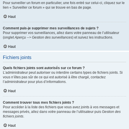
Pour surveiller un forum en particulier, une fois entré sur celui-ci, cliquez sur le
lien « Surveiller ce forum » qui se trouve en bas de page.
Haut
Comment puis-je supprimer mes surveillances de sujets ?
Pour supprimer vos surveillances, allez dans votre panneau de l’utilisateur
(onglet
Aperçu --> Gestion des surveillances
) et suivez les instructions.
Haut
Fichiers joints
Quels fichiers joints sont autorisés sur ce forum ?
L’administrateur peut autoriser ou interdire certains types de fichiers joints. Si
vous n’êtes pas sûr de ce qui est autorisé à être chargé, contactez
l’administrateur pour plus d’informations.
Haut
Comment trouver tous mes fichiers joints ?
Pour accéder à la liste des fichiers que vous avez joints à vos messages et
messages privés, allez dans votre panneau de l’utilisateur puis
Gestion des
fichiers joints
.
Haut