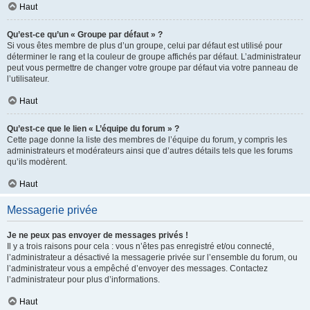
Haut
Qu’est-ce qu’un « Groupe par défaut » ?
Si vous êtes membre de plus d’un groupe, celui par défaut est utilisé pour
déterminer le rang et la couleur de groupe affichés par défaut. L’administrateur
peut vous permettre de changer votre groupe par défaut via votre panneau de
l’utilisateur.
Haut
Qu’est-ce que le lien « L’équipe du forum » ?
Cette page donne la liste des membres de l’équipe du forum, y compris les
administrateurs et modérateurs ainsi que d’autres détails tels que les forums
qu’ils modèrent.
Haut
Messagerie privée
Je ne peux pas envoyer de messages privés !
Il y a trois raisons pour cela : vous n’êtes pas enregistré et/ou connecté,
l’administrateur a désactivé la messagerie privée sur l’ensemble du forum, ou
l’administrateur vous a empêché d’envoyer des messages. Contactez
l’administrateur pour plus d’informations.
Haut