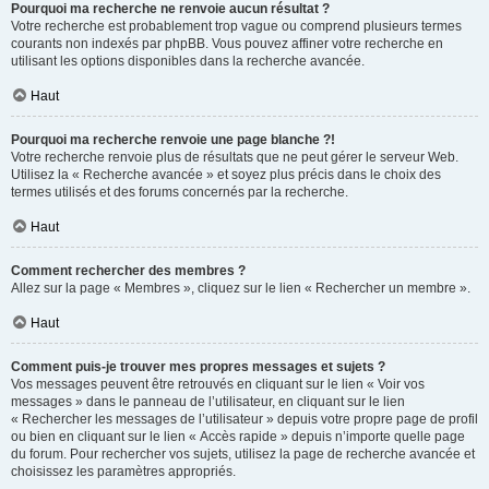
Pourquoi ma recherche ne renvoie aucun résultat ?
Votre recherche est probablement trop vague ou comprend plusieurs termes
courants non indexés par phpBB. Vous pouvez affiner votre recherche en
utilisant les options disponibles dans la recherche avancée.
Haut
Pourquoi ma recherche renvoie une page blanche ?!
Votre recherche renvoie plus de résultats que ne peut gérer le serveur Web.
Utilisez la « Recherche avancée » et soyez plus précis dans le choix des
termes utilisés et des forums concernés par la recherche.
Haut
Comment rechercher des membres ?
Allez sur la page « Membres », cliquez sur le lien « Rechercher un membre ».
Haut
Comment puis-je trouver mes propres messages et sujets ?
Vos messages peuvent être retrouvés en cliquant sur le lien « Voir vos
messages » dans le panneau de l’utilisateur, en cliquant sur le lien
« Rechercher les messages de l’utilisateur » depuis votre propre page de profil
ou bien en cliquant sur le lien « Accès rapide » depuis n’importe quelle page
du forum. Pour rechercher vos sujets, utilisez la page de recherche avancée et
choisissez les paramètres appropriés.