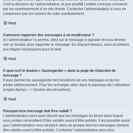
c’est la décision de l’administrateur, et que phpBB Limited n’est pas concerné
par les avertissements d’un site donné. Contactez l’administrateur si vous ne
comprenez pas les raisons de votre avertissement.
Haut
Comment rapporter des messages à un modérateur ?
Si l’administrateur l’a permis, allez sur le message à signaler et vous devriez
voir un bouton pour rapporter le message. En cliquant dessus, vous accéderez
aux étapes nécessaires pour le faire.
Haut
À quoi sert le bouton « Sauvegarder » dans la page de rédaction de
message ?
Il vous permet de sauvegarder des brouillons de vos messages et de les
poster ultérieurement. Pour les recharger, allez dans le panneau de l’utilisateur
(onglet
Aperçu --> Gestion des brouillons
).
Haut
Pourquoi mon message doit être validé ?
L’administrateur peut avoir décidé que les messages du forum dans lequel
vous postez nécessitent d’être validés avant d’être publiés. Il est possible aussi
que l’administrateur vous ait placé dans un groupe dont les messages doivent
être validés avant d’être publiés. Contactez l’administrateur pour plus