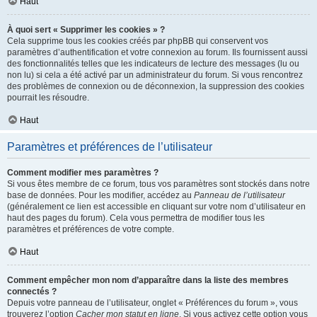
Haut
À quoi sert « Supprimer les cookies » ?
Cela supprime tous les cookies créés par phpBB qui conservent vos
paramètres d’authentification et votre connexion au forum. Ils fournissent aussi
des fonctionnalités telles que les indicateurs de lecture des messages (lu ou
non lu) si cela a été activé par un administrateur du forum. Si vous rencontrez
des problèmes de connexion ou de déconnexion, la suppression des cookies
pourrait les résoudre.
Haut
Paramètres et préférences de l’utilisateur
Comment modifier mes paramètres ?
Si vous êtes membre de ce forum, tous vos paramètres sont stockés dans notre
base de données. Pour les modifier, accédez au
Panneau de l’utilisateur
(généralement ce lien est accessible en cliquant sur votre nom d’utilisateur en
haut des pages du forum). Cela vous permettra de modifier tous les
paramètres et préférences de votre compte.
Haut
Comment empêcher mon nom d’apparaître dans la liste des membres
connectés ?
Depuis votre panneau de l’utilisateur, onglet « Préférences du forum », vous
trouverez l’option
Cacher mon statut en ligne
. Si vous activez cette option vous