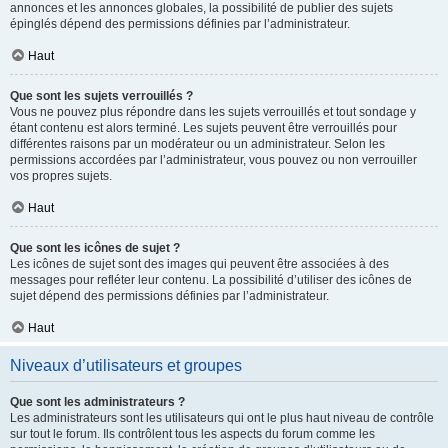
annonces et les annonces globales, la possibilité de publier des sujets
épinglés dépend des permissions définies par l’administrateur.
Haut
Que sont les sujets verrouillés ?
Vous ne pouvez plus répondre dans les sujets verrouillés et tout sondage y
étant contenu est alors terminé. Les sujets peuvent être verrouillés pour
différentes raisons par un modérateur ou un administrateur. Selon les
permissions accordées par l’administrateur, vous pouvez ou non verrouiller
vos propres sujets.
Haut
Que sont les icônes de sujet ?
Les icônes de sujet sont des images qui peuvent être associées à des
messages pour refléter leur contenu. La possibilité d’utiliser des icônes de
sujet dépend des permissions définies par l’administrateur.
Haut
Niveaux d’utilisateurs et groupes
Que sont les administrateurs ?
Les administrateurs sont les utilisateurs qui ont le plus haut niveau de contrôle
sur tout le forum. Ils contrôlent tous les aspects du forum comme les