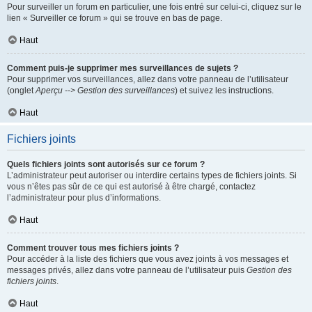
Pour surveiller un forum en particulier, une fois entré sur celui-ci, cliquez sur le
lien « Surveiller ce forum » qui se trouve en bas de page.
Haut
Comment puis-je supprimer mes surveillances de sujets ?
Pour supprimer vos surveillances, allez dans votre panneau de l’utilisateur
(onglet
Aperçu --> Gestion des surveillances
) et suivez les instructions.
Haut
Fichiers joints
Quels fichiers joints sont autorisés sur ce forum ?
L’administrateur peut autoriser ou interdire certains types de fichiers joints. Si
vous n’êtes pas sûr de ce qui est autorisé à être chargé, contactez
l’administrateur pour plus d’informations.
Haut
Comment trouver tous mes fichiers joints ?
Pour accéder à la liste des fichiers que vous avez joints à vos messages et
messages privés, allez dans votre panneau de l’utilisateur puis
Gestion des
fichiers joints
.
Haut