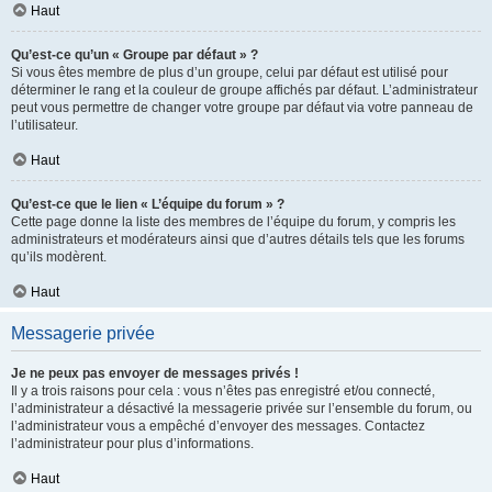
Haut
Qu’est-ce qu’un « Groupe par défaut » ?
Si vous êtes membre de plus d’un groupe, celui par défaut est utilisé pour
déterminer le rang et la couleur de groupe affichés par défaut. L’administrateur
peut vous permettre de changer votre groupe par défaut via votre panneau de
l’utilisateur.
Haut
Qu’est-ce que le lien « L’équipe du forum » ?
Cette page donne la liste des membres de l’équipe du forum, y compris les
administrateurs et modérateurs ainsi que d’autres détails tels que les forums
qu’ils modèrent.
Haut
Messagerie privée
Je ne peux pas envoyer de messages privés !
Il y a trois raisons pour cela : vous n’êtes pas enregistré et/ou connecté,
l’administrateur a désactivé la messagerie privée sur l’ensemble du forum, ou
l’administrateur vous a empêché d’envoyer des messages. Contactez
l’administrateur pour plus d’informations.
Haut