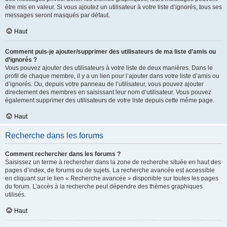
être mis en valeur. Si vous ajoutez un utilisateur à votre liste d’ignorés, tous ses
messages seront masqués par défaut.
Haut
Comment puis-je ajouter/supprimer des utilisateurs de ma liste d’amis ou
d’ignorés ?
Vous pouvez ajouter des utilisateurs à votre liste de deux manières. Dans le
profil de chaque membre, il y a un lien pour l’ajouter dans votre liste d’amis ou
d’ignorés. Ou, depuis votre panneau de l’utilisateur, vous pouvez ajouter
directement des membres en saisissant leur nom d’utilisateur. Vous pouvez
également supprimer des utilisateurs de votre liste depuis cette même page.
Haut
Recherche dans les forums
Comment rechercher dans les forums ?
Saisissez un terme à rechercher dans la zone de recherche située en haut des
pages d’index, de forums ou de sujets. La recherche avancée est accessible
en cliquant sur le lien « Recherche avancée » disponible sur toutes les pages
du forum. L’accès à la recherche peut dépendre des thèmes graphiques
utilisés.
Haut