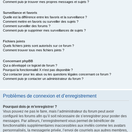
Comment puis-je trouver mes propres messages et sujets ?
Surveillance et favoris
Quelle est la différence entre les favoris et la surveillance ?
Comment mettre en favoris ou surveiller des sujets ?
Comment surveiller des forums ?
Comment puis-je supprimer mes surveillances de sujets ?
Fichiers joints
Quels fichiers joints sont autorisés sur ce forum ?
Comment trouver tous mes fichiers joints ?
Concernant phpBB
Qui a développé ce logiciel de forum ?
Pourquoi la fonctionnalité X n’est pas disponible ?
Qui contacter pour les abus ou les questions légales concernant ce forum ?
Comment puis-je contacter un administrateur du forum ?
Problèmes de connexion et d’enregistrement
Pourquoi dois-je m’enregistrer ?
Vous pouvez ne pas le faire, mais l’administrateur du forum peut avoir
configuré les forums afin qu’il soit nécessaire de s’enregistrer pour poster des
messages. Par ailleurs, l’enregistrement vous permet de bénéficier de
fonctionnalités supplémentaires inaccessibles aux invités comme les avatars
personnalisés, la messagerie privée, l’envoi de courriels aux autres membres,