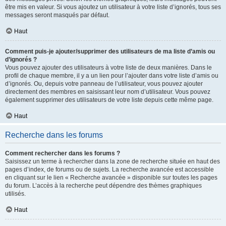
être mis en valeur. Si vous ajoutez un utilisateur à votre liste d’ignorés, tous ses
messages seront masqués par défaut.
Haut
Comment puis-je ajouter/supprimer des utilisateurs de ma liste d’amis ou
d’ignorés ?
Vous pouvez ajouter des utilisateurs à votre liste de deux manières. Dans le
profil de chaque membre, il y a un lien pour l’ajouter dans votre liste d’amis ou
d’ignorés. Ou, depuis votre panneau de l’utilisateur, vous pouvez ajouter
directement des membres en saisissant leur nom d’utilisateur. Vous pouvez
également supprimer des utilisateurs de votre liste depuis cette même page.
Haut
Recherche dans les forums
Comment rechercher dans les forums ?
Saisissez un terme à rechercher dans la zone de recherche située en haut des
pages d’index, de forums ou de sujets. La recherche avancée est accessible
en cliquant sur le lien « Recherche avancée » disponible sur toutes les pages
du forum. L’accès à la recherche peut dépendre des thèmes graphiques
utilisés.
Haut