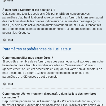
Haut
À quoi sert « Supprimer les cookies » ?
Cela supprime tous les cookies créés par phpBB qui conservent vos
paramètres d’authentification et votre connexion au forum. Ils fournissent aussi
des fonctionnalités telles que les indicateurs de lecture des messages (lu ou
non lu) si cela a été activé par un administrateur du forum. Si vous rencontrez
des problèmes de connexion ou de déconnexion, la suppression des cookies
pourrait les résoudre.
Haut
Paramètres et préférences de l’utilisateur
Comment modifier mes paramètres ?
Si vous êtes membre de ce forum, tous vos paramètres sont stockés dans notre
base de données. Pour les modifier, accédez au
Panneau de l’utilisateur
(généralement ce lien est accessible en cliquant sur votre nom d’utilisateur en
haut des pages du forum). Cela vous permettra de modifier tous les
paramètres et préférences de votre compte.
Haut
Comment empêcher mon nom d’apparaître dans la liste des membres
connectés ?
Depuis votre panneau de l’utilisateur, onglet « Préférences du forum », vous
trouverez l’option
Cacher mon statut en ligne
. Si vous activez cette option vous