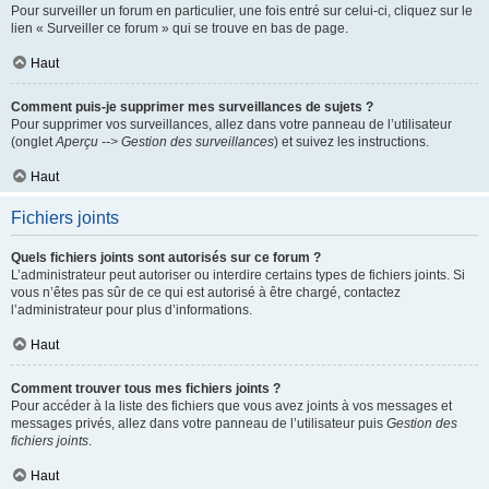
Pour surveiller un forum en particulier, une fois entré sur celui-ci, cliquez sur le
lien « Surveiller ce forum » qui se trouve en bas de page.
Haut
Comment puis-je supprimer mes surveillances de sujets ?
Pour supprimer vos surveillances, allez dans votre panneau de l’utilisateur
(onglet
Aperçu --> Gestion des surveillances
) et suivez les instructions.
Haut
Fichiers joints
Quels fichiers joints sont autorisés sur ce forum ?
L’administrateur peut autoriser ou interdire certains types de fichiers joints. Si
vous n’êtes pas sûr de ce qui est autorisé à être chargé, contactez
l’administrateur pour plus d’informations.
Haut
Comment trouver tous mes fichiers joints ?
Pour accéder à la liste des fichiers que vous avez joints à vos messages et
messages privés, allez dans votre panneau de l’utilisateur puis
Gestion des
fichiers joints
.
Haut