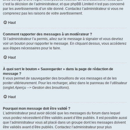
c’est la décision de l’administrateur, et que phpBB Limited n’est pas concerné
par les avertissements d’un site donné. Contactez l’administrateur si vous ne
comprenez pas les raisons de votre avertissement.
Haut
Comment rapporter des messages à un modérateur ?
Si l’administrateur l’a permis, allez sur le message à signaler et vous devriez
voir un bouton pour rapporter le message. En cliquant dessus, vous accéderez
aux étapes nécessaires pour le faire.
Haut
À quoi sert le bouton « Sauvegarder » dans la page de rédaction de
message ?
Il vous permet de sauvegarder des brouillons de vos messages et de les
poster ultérieurement. Pour les recharger, allez dans le panneau de l’utilisateur
(onglet
Aperçu --> Gestion des brouillons
).
Haut
Pourquoi mon message doit être validé ?
L’administrateur peut avoir décidé que les messages du forum dans lequel
vous postez nécessitent d’être validés avant d’être publiés. Il est possible aussi
que l’administrateur vous ait placé dans un groupe dont les messages doivent
être validés avant d’être publiés. Contactez l’administrateur pour plus