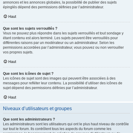
annonces et les annonces globales, la possibilité de publier des sujets
épinglés dépend des permissions définies par l’administrateur.
Haut
Que sont les sujets verrouillés ?
Vous ne pouvez plus répondre dans les sujets verrouillés et tout sondage y
étant contenu est alors terminé. Les sujets peuvent être verrouillés pour
différentes raisons par un modérateur ou un administrateur. Selon les
permissions accordées par l’administrateur, vous pouvez ou non verrouiller
vos propres sujets.
Haut
Que sont les icônes de sujet ?
Les icônes de sujet sont des images qui peuvent être associées à des
messages pour refléter leur contenu. La possibilité d’utiliser des icônes de
sujet dépend des permissions définies par l’administrateur.
Haut
Niveaux d’utilisateurs et groupes
Que sont les administrateurs ?
Les administrateurs sont les utilisateurs qui ont le plus haut niveau de contrôle
sur tout le forum. Ils contrôlent tous les aspects du forum comme les