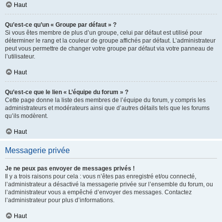
Haut
Qu’est-ce qu’un « Groupe par défaut » ?
Si vous êtes membre de plus d’un groupe, celui par défaut est utilisé pour
déterminer le rang et la couleur de groupe affichés par défaut. L’administrateur
peut vous permettre de changer votre groupe par défaut via votre panneau de
l’utilisateur.
Haut
Qu’est-ce que le lien « L’équipe du forum » ?
Cette page donne la liste des membres de l’équipe du forum, y compris les
administrateurs et modérateurs ainsi que d’autres détails tels que les forums
qu’ils modèrent.
Haut
Messagerie privée
Je ne peux pas envoyer de messages privés !
Il y a trois raisons pour cela : vous n’êtes pas enregistré et/ou connecté,
l’administrateur a désactivé la messagerie privée sur l’ensemble du forum, ou
l’administrateur vous a empêché d’envoyer des messages. Contactez
l’administrateur pour plus d’informations.
Haut