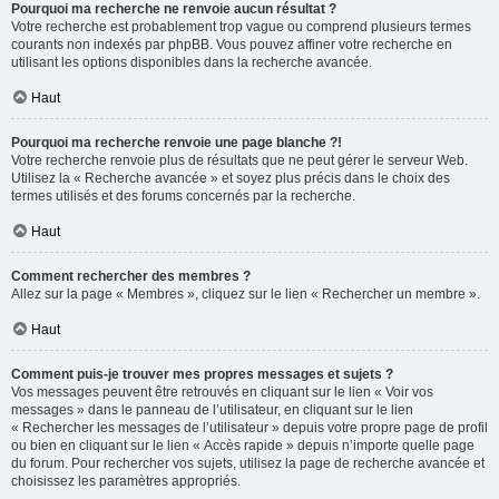
Pourquoi ma recherche ne renvoie aucun résultat ?
Votre recherche est probablement trop vague ou comprend plusieurs termes
courants non indexés par phpBB. Vous pouvez affiner votre recherche en
utilisant les options disponibles dans la recherche avancée.
Haut
Pourquoi ma recherche renvoie une page blanche ?!
Votre recherche renvoie plus de résultats que ne peut gérer le serveur Web.
Utilisez la « Recherche avancée » et soyez plus précis dans le choix des
termes utilisés et des forums concernés par la recherche.
Haut
Comment rechercher des membres ?
Allez sur la page « Membres », cliquez sur le lien « Rechercher un membre ».
Haut
Comment puis-je trouver mes propres messages et sujets ?
Vos messages peuvent être retrouvés en cliquant sur le lien « Voir vos
messages » dans le panneau de l’utilisateur, en cliquant sur le lien
« Rechercher les messages de l’utilisateur » depuis votre propre page de profil
ou bien en cliquant sur le lien « Accès rapide » depuis n’importe quelle page
du forum. Pour rechercher vos sujets, utilisez la page de recherche avancée et
choisissez les paramètres appropriés.