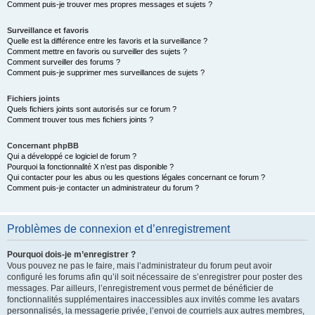
Comment puis-je trouver mes propres messages et sujets ?
Surveillance et favoris
Quelle est la différence entre les favoris et la surveillance ?
Comment mettre en favoris ou surveiller des sujets ?
Comment surveiller des forums ?
Comment puis-je supprimer mes surveillances de sujets ?
Fichiers joints
Quels fichiers joints sont autorisés sur ce forum ?
Comment trouver tous mes fichiers joints ?
Concernant phpBB
Qui a développé ce logiciel de forum ?
Pourquoi la fonctionnalité X n’est pas disponible ?
Qui contacter pour les abus ou les questions légales concernant ce forum ?
Comment puis-je contacter un administrateur du forum ?
Problèmes de connexion et d’enregistrement
Pourquoi dois-je m’enregistrer ?
Vous pouvez ne pas le faire, mais l’administrateur du forum peut avoir
configuré les forums afin qu’il soit nécessaire de s’enregistrer pour poster des
messages. Par ailleurs, l’enregistrement vous permet de bénéficier de
fonctionnalités supplémentaires inaccessibles aux invités comme les avatars
personnalisés, la messagerie privée, l’envoi de courriels aux autres membres,