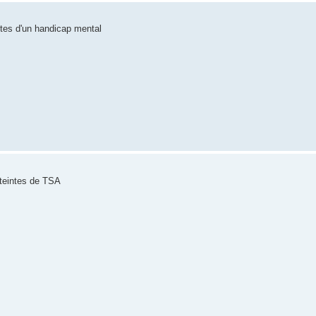
tes d'un handicap mental
tteintes de TSA