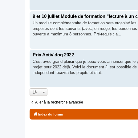
9 et 10 juillet Module de formation "lecture à un 
Un module complémentaire de formation sera organisé les 9 
proposés sont les suivants (avec, en rouge, les personnes 
ouverte à maximum 8 personnes. Pré-requis : a...
Prix Activ'dog 2022
C'est avec grand plaisir que je peux vous annoncer que le p
projet pour 2022 déjà. Voici le document (il est possible 
indépendant recevra les projets et stat...
Aller à la recherche avancée
Index du forum