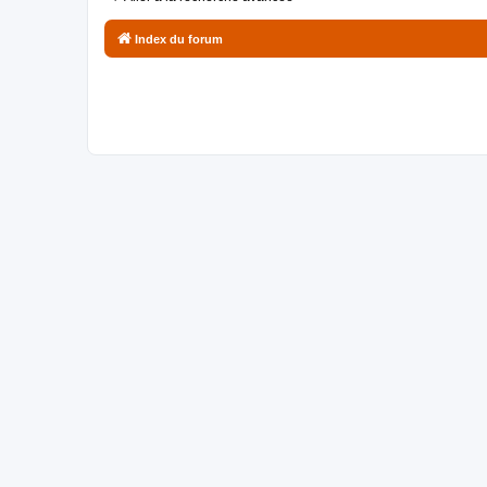
Index du forum