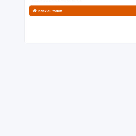
Index du forum