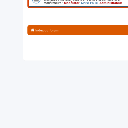
Modérateurs :
Modérator
,
Marie-Paule
,
Administrateur
Index du forum