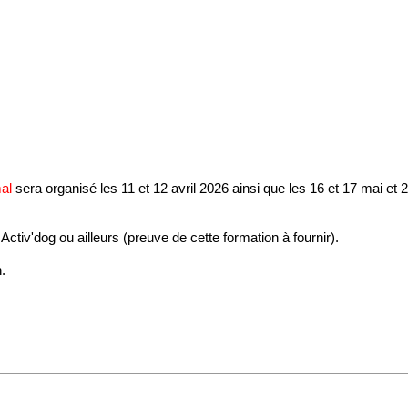
mal
sera organisé les 11 et 12 avril 2026 ainsi que les 16 et 17 mai et
ctiv'dog ou ailleurs (preuve de cette formation à fournir).
.