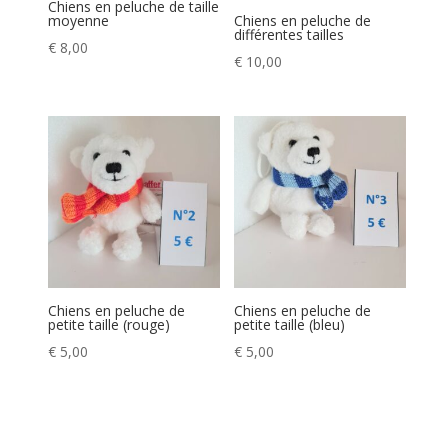
Chiens en peluche de taille
moyenne
Chiens en peluche de
différentes tailles
€
8,00
€
10,00
Chiens en peluche de
Chiens en peluche de
petite taille (rouge)
petite taille (bleu)
€
5,00
€
5,00