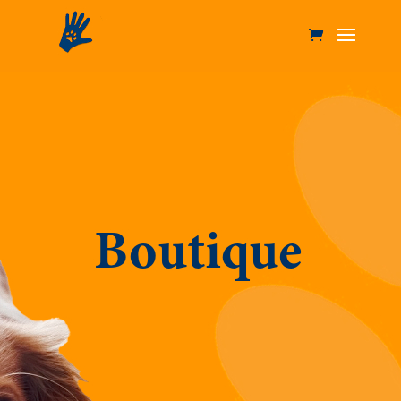
Boutique