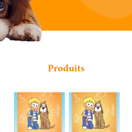
Produits