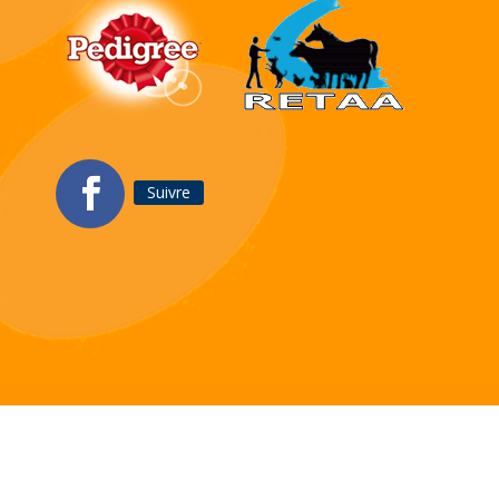
Suivre