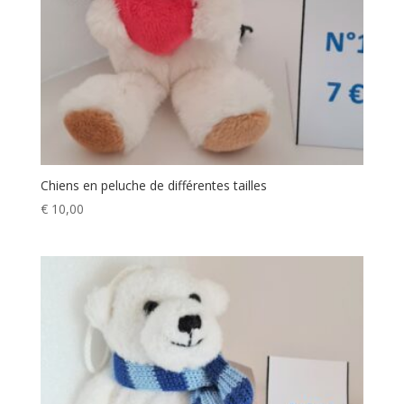
Chiens en peluche de différentes tailles
€
10,00