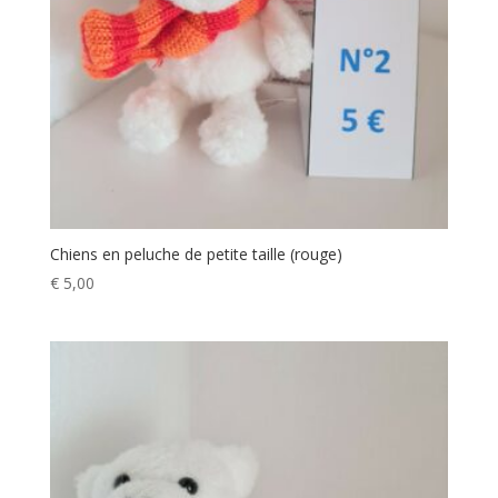
Chiens en peluche de petite taille (rouge)
€
5,00