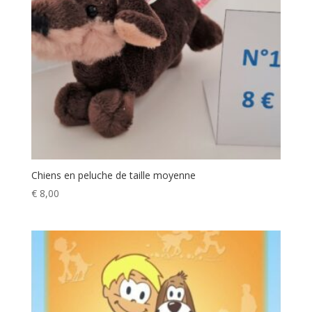
Chiens en peluche de taille moyenne
€
8,00