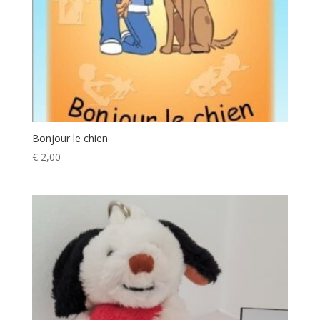
Bonjour le chien
€
2,00