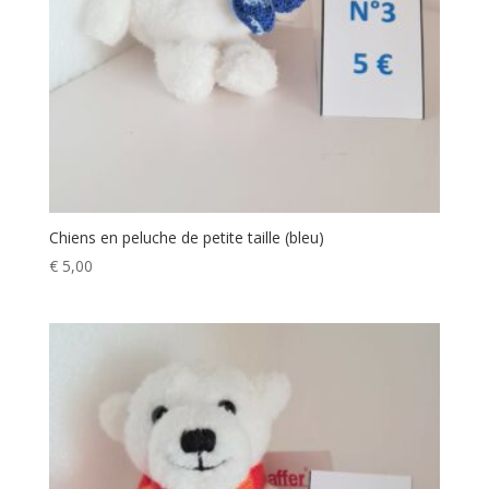
Chiens en peluche de petite taille (bleu)
€
5,00