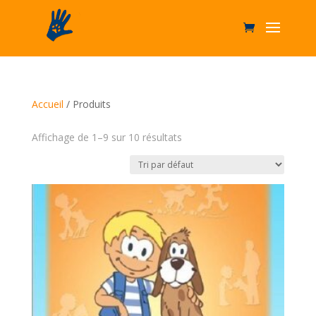
Accueil
/ Produits
Affichage de 1–9 sur 10 résultats