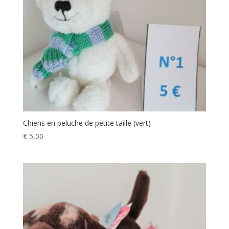
Chiens en peluche de petite taille (vert)
€
5,00